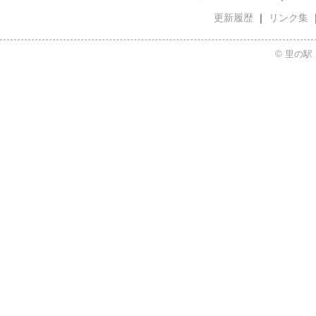
更新履歴
｜
リンク集
© 里の