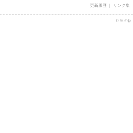
更新履歴
｜
リンク集
© 里の