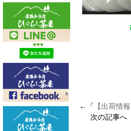
←「
【出荷情報
次の記事へ