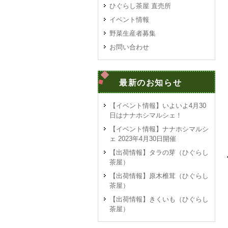
ひぐらし茶屋 直売所
イベント情報
野菜生産者募集
お問い合わせ
最新のお知らせ
【イベント情報】いよいよ4月30
日はナナホシマルシェ！
【イベント情報】ナナホシマルシ
ェ 2023年4月30日開催
【出荷情報】タラの芽（ひぐらし
茶屋）
【出荷情報】原木椎茸（ひぐらし
茶屋）
【出荷情報】きくいも（ひぐらし
茶屋）