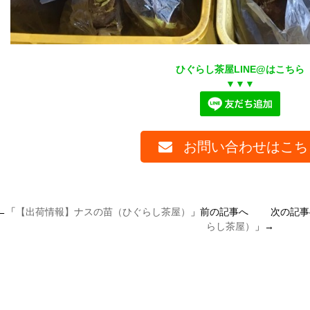
ひぐらし茶屋LINE@はこちら
▼▼▼
お問い合わせはこち
←「
【出荷情報】ナスの苗（ひぐらし茶屋）
」前の記事へ 次の記事
らし茶屋）
」→