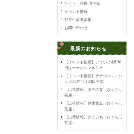
ひぐらし茶屋 直売所
イベント情報
野菜生産者募集
お問い合わせ
最新のお知らせ
【イベント情報】いよいよ4月30
日はナナホシマルシェ！
【イベント情報】ナナホシマルシ
ェ 2023年4月30日開催
【出荷情報】タラの芽（ひぐらし
茶屋）
【出荷情報】原木椎茸（ひぐらし
茶屋）
【出荷情報】きくいも（ひぐらし
茶屋）