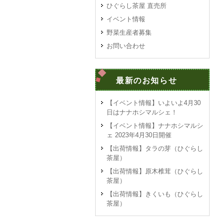
ひぐらし茶屋 直売所
イベント情報
野菜生産者募集
お問い合わせ
最新のお知らせ
【イベント情報】いよいよ4月30
日はナナホシマルシェ！
【イベント情報】ナナホシマルシ
ェ 2023年4月30日開催
【出荷情報】タラの芽（ひぐらし
茶屋）
【出荷情報】原木椎茸（ひぐらし
茶屋）
【出荷情報】きくいも（ひぐらし
茶屋）