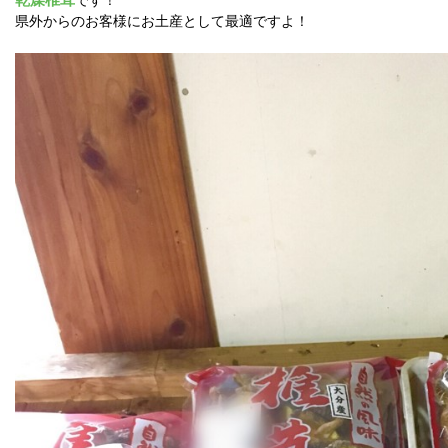
県外からのお客様にお土産として最適ですよ！