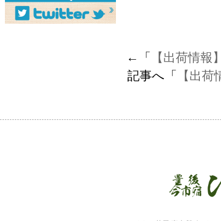
←「
【出荷情報
記事へ「
【出荷