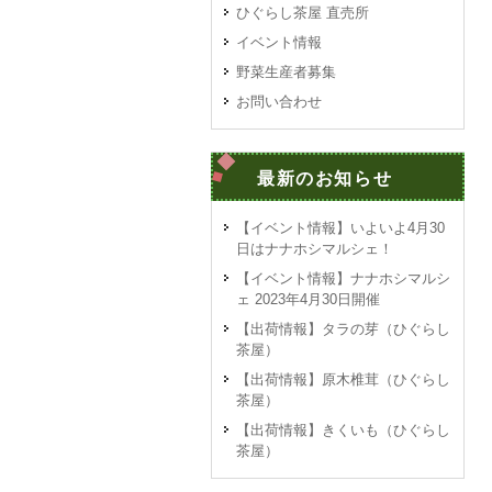
ひぐらし茶屋 直売所
イベント情報
野菜生産者募集
お問い合わせ
最新のお知らせ
【イベント情報】いよいよ4月30
日はナナホシマルシェ！
【イベント情報】ナナホシマルシ
ェ 2023年4月30日開催
【出荷情報】タラの芽（ひぐらし
茶屋）
【出荷情報】原木椎茸（ひぐらし
茶屋）
【出荷情報】きくいも（ひぐらし
茶屋）