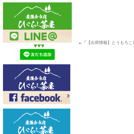
←「
【出荷情報】とうもろこ