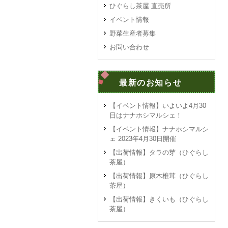
ひぐらし茶屋 直売所
イベント情報
野菜生産者募集
お問い合わせ
最新のお知らせ
【イベント情報】いよいよ4月30
日はナナホシマルシェ！
【イベント情報】ナナホシマルシ
ェ 2023年4月30日開催
【出荷情報】タラの芽（ひぐらし
茶屋）
【出荷情報】原木椎茸（ひぐらし
茶屋）
【出荷情報】きくいも（ひぐらし
茶屋）