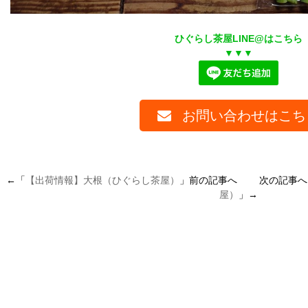
ひぐらし茶屋LINE@はこちら
▼▼▼
お問い合わせはこち
←「
【出荷情報】大根（ひぐらし茶屋）
」前の記事へ 次の記事へ
屋）
」→