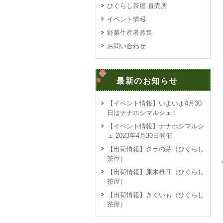
ひぐらし茶屋 直売所
イベント情報
野菜生産者募集
お問い合わせ
最新のお知らせ
【イベント情報】いよいよ4月30
日はナナホシマルシェ！
【イベント情報】ナナホシマルシ
ェ 2023年4月30日開催
【出荷情報】タラの芽（ひぐらし
茶屋）
【出荷情報】原木椎茸（ひぐらし
茶屋）
【出荷情報】きくいも（ひぐらし
茶屋）